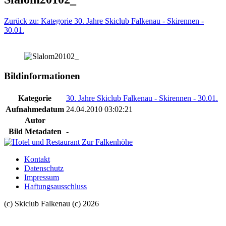
Zurück zu: Kategorie 30. Jahre Skiclub Falkenau - Skirennen -
30.01.
Bildinformationen
Kategorie
30. Jahre Skiclub Falkenau - Skirennen - 30.01.
Aufnahmedatum
24.04.2010 03:02:21
Autor
Bild Metadaten
-
Kontakt
Datenschutz
Impressum
Haftungsausschluss
(c) Skiclub Falkenau (c) 2026