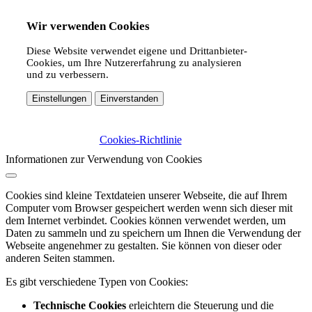
Wir verwenden Cookies
Diese Website verwendet eigene und Drittanbieter-
Cookies, um Ihre Nutzererfahrung zu analysieren
und zu verbessern.
Einstellungen
Einverstanden
Cookies-Richtlinie
Informationen zur Verwendung von Cookies
Cookies sind kleine Textdateien unserer Webseite, die auf Ihrem
Computer vom Browser gespeichert werden wenn sich dieser mit
dem Internet verbindet. Cookies können verwendet werden, um
Daten zu sammeln und zu speichern um Ihnen die Verwendung der
Webseite angenehmer zu gestalten. Sie können von dieser oder
anderen Seiten stammen.
Es gibt verschiedene Typen von Cookies:
Technische Cookies
erleichtern die Steuerung und die