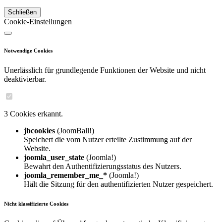
Schließen
Cookie-Einstellungen
Notwendige Cookies
Unerlässlich für grundlegende Funktionen der Website und nicht
deaktivierbar.
3 Cookies erkannt.
jbcookies
(JoomBall!)
Speichert die vom Nutzer erteilte Zustimmung auf der
Website.
joomla_user_state
(Joomla!)
Bewahrt den Authentifizierungsstatus des Nutzers.
joomla_remember_me_*
(Joomla!)
Hält die Sitzung für den authentifizierten Nutzer gespeichert.
Nicht klassifizierte Cookies