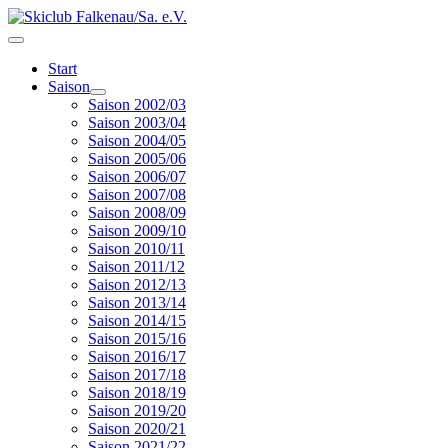
Start
Saison
Saison 2002/03
Saison 2003/04
Saison 2004/05
Saison 2005/06
Saison 2006/07
Saison 2007/08
Saison 2008/09
Saison 2009/10
Saison 2010/11
Saison 2011/12
Saison 2012/13
Saison 2013/14
Saison 2014/15
Saison 2015/16
Saison 2016/17
Saison 2017/18
Saison 2018/19
Saison 2019/20
Saison 2020/21
Saison 2021/22