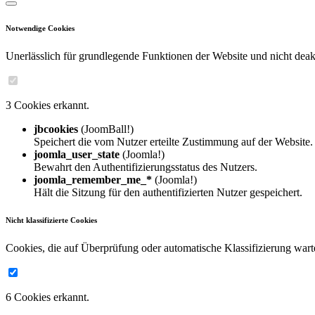
Notwendige Cookies
Unerlässlich für grundlegende Funktionen der Website und nicht deakt
3 Cookies erkannt.
jbcookies
(JoomBall!)
Speichert die vom Nutzer erteilte Zustimmung auf der Website.
joomla_user_state
(Joomla!)
Bewahrt den Authentifizierungsstatus des Nutzers.
joomla_remember_me_*
(Joomla!)
Hält die Sitzung für den authentifizierten Nutzer gespeichert.
Nicht klassifizierte Cookies
Cookies, die auf Überprüfung oder automatische Klassifizierung wart
6 Cookies erkannt.