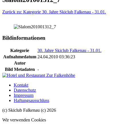
Zurück zu: Kategorie 30. Jahre Skiclub Falkenau - 31.01.
Bildinformationen
Kategorie
30. Jahre Skiclub Falkenau - 31.01.
Aufnahmedatum
24.04.2010 03:36:23
Autor
Bild Metadaten
-
Kontakt
Datenschutz
Impressum
Haftungsausschluss
(c) Skiclub Falkenau (c) 2026
Wir verwenden Cookies