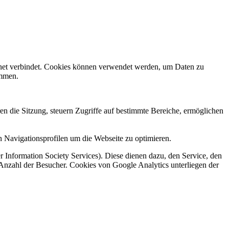
rnet verbindet. Cookies können verwendet werden, um Daten zu
ammen.
en die Sitzung, steuern Zugriffe auf bestimmte Bereiche, ermöglichen
 Navigationsprofilen um die Webseite zu optimieren.
 Information Society Services). Diese dienen dazu, den Service, den
 Anzahl der Besucher. Cookies von Google Analytics unterliegen der