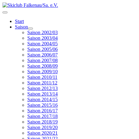
Start
Saison
Saison 2002/03
Saison 2003/04
Saison 2004/05
Saison 2005/06
Saison 2006/07
Saison 2007/08
Saison 2008/09
Saison 2009/10
Saison 2010/11
Saison 2011/12
Saison 2012/13
Saison 2013/14
Saison 2014/15
Saison 2015/16
Saison 2016/17
Saison 2017/18
Saison 2018/19
Saison 2019/20
Saison 2020/21
Saison 2021/22