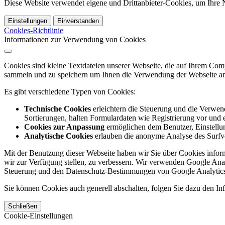
Diese Website verwendet eigene und Drittanbieter-Cookies, um Ihre N
Einstellungen
Einverstanden
Cookies-Richtlinie
Informationen zur Verwendung von Cookies
Cookies sind kleine Textdateien unserer Webseite, die auf Ihrem C
sammeln und zu speichern um Ihnen die Verwendung der Webseite ang
Es gibt verschiedene Typen von Cookies:
Technische Cookies
erleichtern die Steuerung und die Verwend
Sortierungen, halten Formulardaten wie Registrierung vor und e
Cookies zur Anpassung
ermöglichen dem Benutzer, Einstellun
Analytische Cookies
erlauben die anonyme Analyse des Surfve
Mit der Benutzung dieser Webseite haben wir Sie über Cookies inform
wir zur Verfügung stellen, zu verbessern. Wir verwenden Google Anal
Steuerung und den Datenschutz-Bestimmungen von Google Analytics
Sie können Cookies auch generell abschalten, folgen Sie dazu den Inf
Schließen
Cookie-Einstellungen