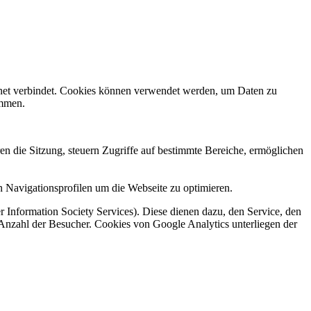
rnet verbindet. Cookies können verwendet werden, um Daten zu
ammen.
en die Sitzung, steuern Zugriffe auf bestimmte Bereiche, ermöglichen
 Navigationsprofilen um die Webseite zu optimieren.
 Information Society Services). Diese dienen dazu, den Service, den
 Anzahl der Besucher. Cookies von Google Analytics unterliegen der