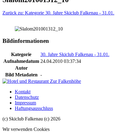
Zurück zu: Kategorie 30. Jahre Skiclub Falkenau - 31.01.
Bildinformationen
Kategorie
30. Jahre Skiclub Falkenau - 31.01.
Aufnahmedatum
24.04.2010 03:37:34
Autor
Bild Metadaten
-
Kontakt
Datenschutz
Impressum
Haftungsausschluss
(c) Skiclub Falkenau (c) 2026
Wir verwenden Cookies