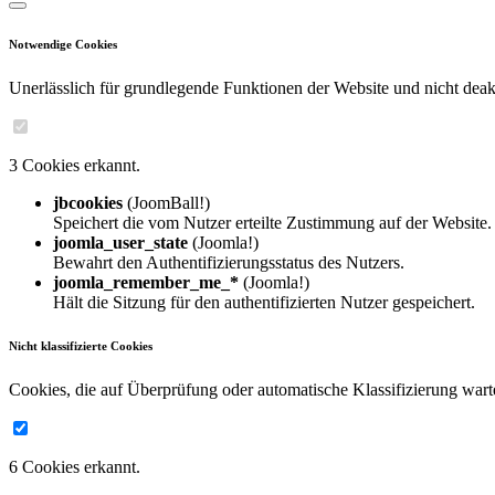
Notwendige Cookies
Unerlässlich für grundlegende Funktionen der Website und nicht deakt
3 Cookies erkannt.
jbcookies
(JoomBall!)
Speichert die vom Nutzer erteilte Zustimmung auf der Website.
joomla_user_state
(Joomla!)
Bewahrt den Authentifizierungsstatus des Nutzers.
joomla_remember_me_*
(Joomla!)
Hält die Sitzung für den authentifizierten Nutzer gespeichert.
Nicht klassifizierte Cookies
Cookies, die auf Überprüfung oder automatische Klassifizierung wart
6 Cookies erkannt.