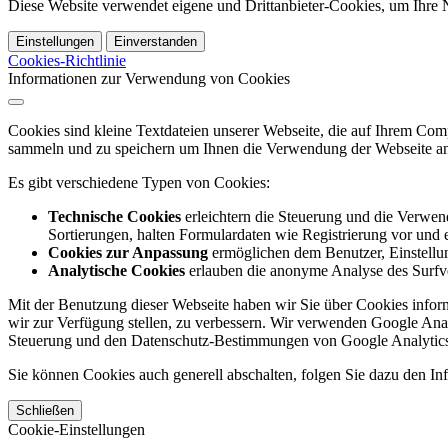
Diese Website verwendet eigene und Drittanbieter-Cookies, um Ihre N
Einstellungen
Einverstanden
Cookies-Richtlinie
Informationen zur Verwendung von Cookies
Cookies sind kleine Textdateien unserer Webseite, die auf Ihrem C
sammeln und zu speichern um Ihnen die Verwendung der Webseite ang
Es gibt verschiedene Typen von Cookies:
Technische Cookies
erleichtern die Steuerung und die Verwend
Sortierungen, halten Formulardaten wie Registrierung vor und e
Cookies zur Anpassung
ermöglichen dem Benutzer, Einstellun
Analytische Cookies
erlauben die anonyme Analyse des Surfve
Mit der Benutzung dieser Webseite haben wir Sie über Cookies inform
wir zur Verfügung stellen, zu verbessern. Wir verwenden Google Anal
Steuerung und den Datenschutz-Bestimmungen von Google Analytics
Sie können Cookies auch generell abschalten, folgen Sie dazu den Inf
Schließen
Cookie-Einstellungen