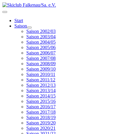
Start
Saison
Saison 2002/03
Saison 2003/04
Saison 2004/05
Saison 2005/06
Saison 2006/07
Saison 2007/08
Saison 2008/09
Saison 2009/10
Saison 2010/11
Saison 2011/12
Saison 2012/13
Saison 2013/14
Saison 2014/15
Saison 2015/16
Saison 2016/17
Saison 2017/18
Saison 2018/19
Saison 2019/20
Saison 2020/21
Saison 2021/22