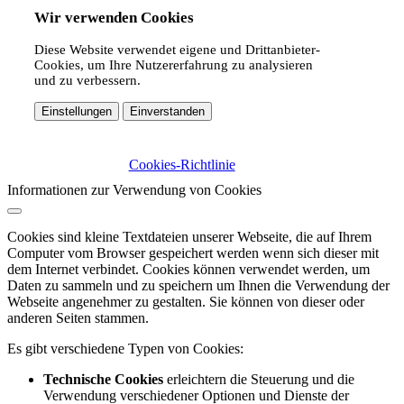
Wir verwenden Cookies
Diese Website verwendet eigene und Drittanbieter-
Cookies, um Ihre Nutzererfahrung zu analysieren
und zu verbessern.
Einstellungen
Einverstanden
Cookies-Richtlinie
Informationen zur Verwendung von Cookies
Cookies sind kleine Textdateien unserer Webseite, die auf Ihrem
Computer vom Browser gespeichert werden wenn sich dieser mit
dem Internet verbindet. Cookies können verwendet werden, um
Daten zu sammeln und zu speichern um Ihnen die Verwendung der
Webseite angenehmer zu gestalten. Sie können von dieser oder
anderen Seiten stammen.
Es gibt verschiedene Typen von Cookies:
Technische Cookies
erleichtern die Steuerung und die
Verwendung verschiedener Optionen und Dienste der