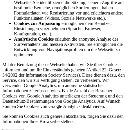
Webseite. Sie identifizieren die Sitzung, steuern Zugriffe auf
bestimmte Bereiche, ermöglichen Sortierungen, halten
Formulardaten wie Registrierung vor und erleichtern andere
Funktionalitäten (Videos, Soziale Netzwerke etc.).
Cookies zur Anpassung
ermöglichen dem Benutzer,
Einstellungen vorzunehmen (Sprache, Browser,
Konfiguration, etc..).
Analytische Cookies
erlauben die anonyme Analyse des
Surfverhaltens und messen Aktivitäten. Sie ermöglichen die
Entwicklung von Navigationsprofilen um die Webseite zu
optimieren.
Mit der Benutzung dieser Webseite haben wir Sie über Cookies
informiert und um Ihr Einverständnis gebeten (Artikel 22, Gesetz
34/2002 der Information Society Services). Diese dienen dazu, den
Service, den wir zur Verfügung stellen, zu verbessern. Wir
verwenden Google Analytics, um anonyme statistische
Informationen zu erfassen wie z.B. die Anzahl der Besucher.
Cookies von Google Analytics unterliegen der Steuerung und den
Datenschutz-Bestimmungen von Google Analytics. Auf Wunsch
können Sie Cookies von Google Analytics deaktivieren.
Sie können Cookies auch generell abschalten, folgen Sie dazu den
Informationen Ihres Browserherstellers.