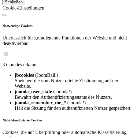
Schließen
Cookie-Einstellungen
Notwendige Cookies
Unerlässlich für grundlegende Funktionen der Website und nicht
deaktivierbar.
3 Cookies erkannt.
jbcookies
(JoomBall!)
Speichert die vom Nutzer erteilte Zustimmung auf der
Website.
joomla_user_state
(Joomla!)
Bewahrt den Authentifizierungsstatus des Nutzers.
joomla_remember_me_*
(Joomla!)
Hält die Sitzung für den authentifizierten Nutzer gespeichert.
Nicht klassifizierte Cookies
Cookies, die auf Überprüfung oder automatische Klassifizierung