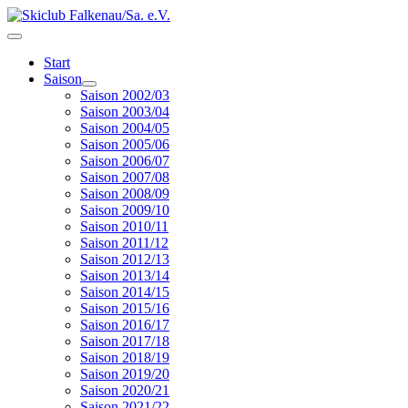
Start
Saison
Saison 2002/03
Saison 2003/04
Saison 2004/05
Saison 2005/06
Saison 2006/07
Saison 2007/08
Saison 2008/09
Saison 2009/10
Saison 2010/11
Saison 2011/12
Saison 2012/13
Saison 2013/14
Saison 2014/15
Saison 2015/16
Saison 2016/17
Saison 2017/18
Saison 2018/19
Saison 2019/20
Saison 2020/21
Saison 2021/22