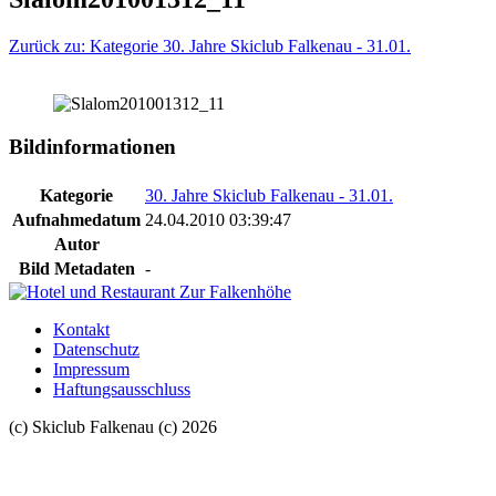
Zurück zu: Kategorie 30. Jahre Skiclub Falkenau - 31.01.
Bildinformationen
Kategorie
30. Jahre Skiclub Falkenau - 31.01.
Aufnahmedatum
24.04.2010 03:39:47
Autor
Bild Metadaten
-
Kontakt
Datenschutz
Impressum
Haftungsausschluss
(c) Skiclub Falkenau (c) 2026