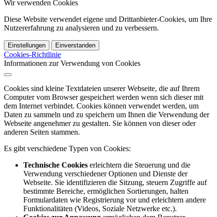
Wir verwenden Cookies
Diese Website verwendet eigene und Drittanbieter-Cookies, um Ihre
Nutzererfahrung zu analysieren und zu verbessern.
Einstellungen
Einverstanden
Cookies-Richtlinie
Informationen zur Verwendung von Cookies
Cookies sind kleine Textdateien unserer Webseite, die auf Ihrem
Computer vom Browser gespeichert werden wenn sich dieser mit
dem Internet verbindet. Cookies können verwendet werden, um
Daten zu sammeln und zu speichern um Ihnen die Verwendung der
Webseite angenehmer zu gestalten. Sie können von dieser oder
anderen Seiten stammen.
Es gibt verschiedene Typen von Cookies:
Technische Cookies
erleichtern die Steuerung und die
Verwendung verschiedener Optionen und Dienste der
Webseite. Sie identifizieren die Sitzung, steuern Zugriffe auf
bestimmte Bereiche, ermöglichen Sortierungen, halten
Formulardaten wie Registrierung vor und erleichtern andere
Funktionalitäten (Videos, Soziale Netzwerke etc.).