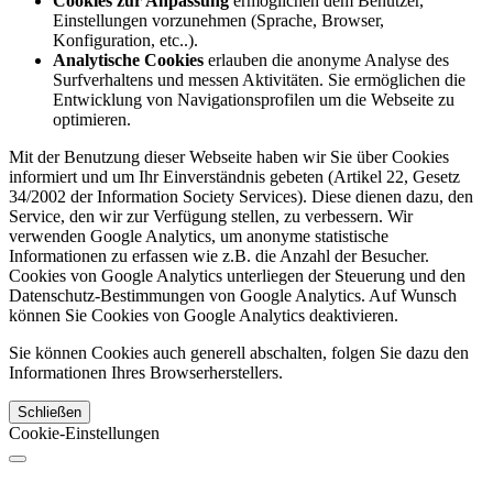
Cookies zur Anpassung
ermöglichen dem Benutzer,
Einstellungen vorzunehmen (Sprache, Browser,
Konfiguration, etc..).
Analytische Cookies
erlauben die anonyme Analyse des
Surfverhaltens und messen Aktivitäten. Sie ermöglichen die
Entwicklung von Navigationsprofilen um die Webseite zu
optimieren.
Mit der Benutzung dieser Webseite haben wir Sie über Cookies
informiert und um Ihr Einverständnis gebeten (Artikel 22, Gesetz
34/2002 der Information Society Services). Diese dienen dazu, den
Service, den wir zur Verfügung stellen, zu verbessern. Wir
verwenden Google Analytics, um anonyme statistische
Informationen zu erfassen wie z.B. die Anzahl der Besucher.
Cookies von Google Analytics unterliegen der Steuerung und den
Datenschutz-Bestimmungen von Google Analytics. Auf Wunsch
können Sie Cookies von Google Analytics deaktivieren.
Sie können Cookies auch generell abschalten, folgen Sie dazu den
Informationen Ihres Browserherstellers.
Schließen
Cookie-Einstellungen