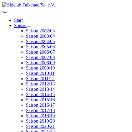
Start
Saison
Saison 2002/03
Saison 2003/04
Saison 2004/05
Saison 2005/06
Saison 2006/07
Saison 2007/08
Saison 2008/09
Saison 2009/10
Saison 2010/11
Saison 2011/12
Saison 2012/13
Saison 2013/14
Saison 2014/15
Saison 2015/16
Saison 2016/17
Saison 2017/18
Saison 2018/19
Saison 2019/20
Saison 2020/21
Saison 2021/22