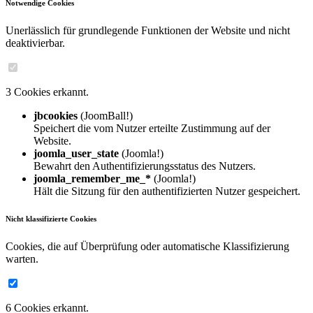
Notwendige Cookies
Unerlässlich für grundlegende Funktionen der Website und nicht
deaktivierbar.
3 Cookies erkannt.
jbcookies
(JoomBall!)
Speichert die vom Nutzer erteilte Zustimmung auf der
Website.
joomla_user_state
(Joomla!)
Bewahrt den Authentifizierungsstatus des Nutzers.
joomla_remember_me_*
(Joomla!)
Hält die Sitzung für den authentifizierten Nutzer gespeichert.
Nicht klassifizierte Cookies
Cookies, die auf Überprüfung oder automatische Klassifizierung
warten.
6 Cookies erkannt.