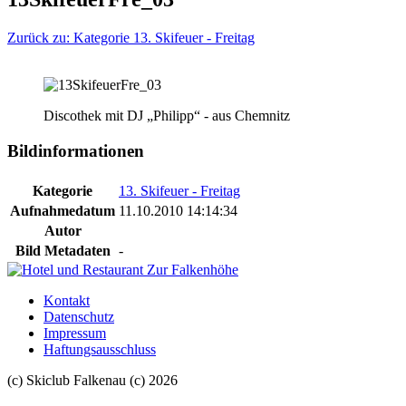
Zurück zu: Kategorie 13. Skifeuer - Freitag
Discothek mit DJ „Philipp“ - aus Chemnitz
Bildinformationen
Kategorie
13. Skifeuer - Freitag
Aufnahmedatum
11.10.2010 14:14:34
Autor
Bild Metadaten
-
Kontakt
Datenschutz
Impressum
Haftungsausschluss
(c) Skiclub Falkenau (c) 2026