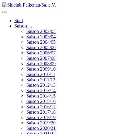
Start
Saison
Saison 2002/03
Saison 2003/04
Saison 2004/05
Saison 2005/06
Saison 2006/07
Saison 2007/08
Saison 2008/09
Saison 2009/10
Saison 2010/11
Saison 2011/12
Saison 2012/13
Saison 2013/14
Saison 2014/15
Saison 2015/16
Saison 2016/17
Saison 2017/18
Saison 2018/19
Saison 2019/20
Saison 2020/21
Saison 2021/22