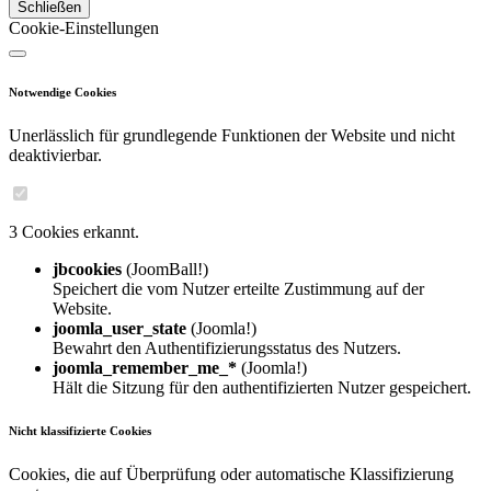
Schließen
Cookie-Einstellungen
Notwendige Cookies
Unerlässlich für grundlegende Funktionen der Website und nicht
deaktivierbar.
3 Cookies erkannt.
jbcookies
(JoomBall!)
Speichert die vom Nutzer erteilte Zustimmung auf der
Website.
joomla_user_state
(Joomla!)
Bewahrt den Authentifizierungsstatus des Nutzers.
joomla_remember_me_*
(Joomla!)
Hält die Sitzung für den authentifizierten Nutzer gespeichert.
Nicht klassifizierte Cookies
Cookies, die auf Überprüfung oder automatische Klassifizierung