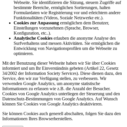
Webseite. Sie identifizieren die Sitzung, steuern Zugriffe auf
bestimmte Bereiche, ermöglichen Sortierungen, halten
Formulardaten wie Registrierung vor und erleichtern andere
Funktionalitäten (Videos, Soziale Netzwerke etc.).
Cookies zur Anpassung
ermöglichen dem Benutzer,
Einstellungen vorzunehmen (Sprache, Browser,
Konfiguration, etc..).
Analytische Cookies
erlauben die anonyme Analyse des
Surfverhaltens und messen Aktivitäten. Sie ermöglichen die
Entwicklung von Navigationsprofilen um die Webseite zu
optimieren.
Mit der Benutzung dieser Webseite haben wir Sie über Cookies
informiert und um Ihr Einverständnis gebeten (Artikel 22, Gesetz
34/2002 der Information Society Services). Diese dienen dazu, den
Service, den wir zur Verfügung stellen, zu verbessern. Wir
verwenden Google Analytics, um anonyme statistische
Informationen zu erfassen wie z.B. die Anzahl der Besucher.
Cookies von Google Analytics unterliegen der Steuerung und den
Datenschutz-Bestimmungen von Google Analytics. Auf Wunsch
können Sie Cookies von Google Analytics deaktivieren.
Sie können Cookies auch generell abschalten, folgen Sie dazu den
Informationen Ihres Browserherstellers.