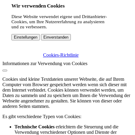
Wir verwenden Cookies
Diese Website verwendet eigene und Drittanbieter-
Cookies, um Ihre Nutzererfahrung zu analysieren
und zu verbessern.
Einstellungen
Einverstanden
Cookies-Richtlinie
Informationen zur Verwendung von Cookies
Cookies sind kleine Textdateien unserer Webseite, die auf Ihrem
Computer vom Browser gespeichert werden wenn sich dieser mit
dem Internet verbindet. Cookies können verwendet werden, um
Daten zu sammeln und zu speichern um Ihnen die Verwendung der
Webseite angenehmer zu gestalten. Sie können von dieser oder
anderen Seiten stammen.
Es gibt verschiedene Typen von Cookies:
Technische Cookies
erleichtern die Steuerung und die
Verwendung verschiedener Optionen und Dienste der