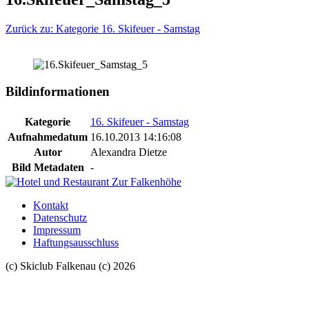
Zurück zu: Kategorie 16. Skifeuer - Samstag
Bildinformationen
Kategorie
16. Skifeuer - Samstag
Aufnahmedatum
16.10.2013 14:16:08
Autor
Alexandra Dietze
Bild Metadaten
-
Kontakt
Datenschutz
Impressum
Haftungsausschluss
(c) Skiclub Falkenau (c) 2026