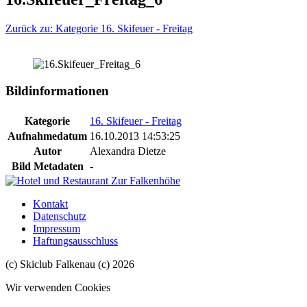
Zurück zu: Kategorie 16. Skifeuer - Freitag
Bildinformationen
Kategorie
16. Skifeuer - Freitag
Aufnahmedatum
16.10.2013 14:53:25
Autor
Alexandra Dietze
Bild Metadaten
-
Kontakt
Datenschutz
Impressum
Haftungsausschluss
(c) Skiclub Falkenau (c) 2026
Wir verwenden Cookies