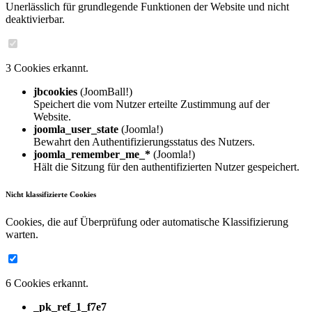
Unerlässlich für grundlegende Funktionen der Website und nicht
deaktivierbar.
3 Cookies erkannt.
jbcookies
(JoomBall!)
Speichert die vom Nutzer erteilte Zustimmung auf der
Website.
joomla_user_state
(Joomla!)
Bewahrt den Authentifizierungsstatus des Nutzers.
joomla_remember_me_*
(Joomla!)
Hält die Sitzung für den authentifizierten Nutzer gespeichert.
Nicht klassifizierte Cookies
Cookies, die auf Überprüfung oder automatische Klassifizierung
warten.
6 Cookies erkannt.
_pk_ref_1_f7e7