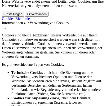
Diese Website verwendet eigene und Drittanbieter-Cookies, um Ihre
Nutzererfahrung zu analysieren und zu verbessern.
Einstellungen
Einverstanden
Cookies-Richtlinie
Informationen zur Verwendung von Cookies
Cookies sind kleine Textdateien unserer Webseite, die auf Ihrem
Computer vom Browser gespeichert werden wenn sich dieser mit
dem Internet verbindet. Cookies können verwendet werden, um
Daten zu sammeln und zu speichern um Ihnen die Verwendung der
Webseite angenehmer zu gestalten. Sie können von dieser oder
anderen Seiten stammen.
Es gibt verschiedene Typen von Cookies:
Technische Cookies
erleichtern die Steuerung und die
Verwendung verschiedener Optionen und Dienste der
Webseite. Sie identifizieren die Sitzung, steuern Zugriffe auf
bestimmte Bereiche, ermöglichen Sortierungen, halten
Formulardaten wie Registrierung vor und erleichtern andere
Funktionalitäten (Videos, Soziale Netzwerke etc.).
Cookies zur Anpassung
ermöglichen dem Benutzer,
Einstellungen vorzunehmen (Sprache, Browser,