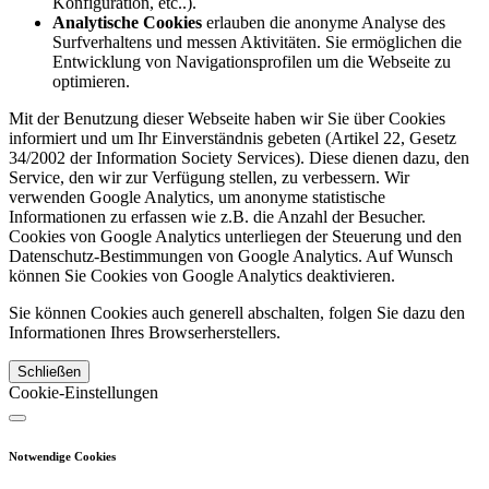
Konfiguration, etc..).
Analytische Cookies
erlauben die anonyme Analyse des
Surfverhaltens und messen Aktivitäten. Sie ermöglichen die
Entwicklung von Navigationsprofilen um die Webseite zu
optimieren.
Mit der Benutzung dieser Webseite haben wir Sie über Cookies
informiert und um Ihr Einverständnis gebeten (Artikel 22, Gesetz
34/2002 der Information Society Services). Diese dienen dazu, den
Service, den wir zur Verfügung stellen, zu verbessern. Wir
verwenden Google Analytics, um anonyme statistische
Informationen zu erfassen wie z.B. die Anzahl der Besucher.
Cookies von Google Analytics unterliegen der Steuerung und den
Datenschutz-Bestimmungen von Google Analytics. Auf Wunsch
können Sie Cookies von Google Analytics deaktivieren.
Sie können Cookies auch generell abschalten, folgen Sie dazu den
Informationen Ihres Browserherstellers.
Schließen
Cookie-Einstellungen
Notwendige Cookies