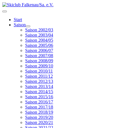
Start
Saison
Saison 2002/03
Saison 2003/04
Saison 2004/05
Saison 2005/06
Saison 2006/07
Saison 2007/08
Saison 2008/09
Saison 2009/10
Saison 2010/11
Saison 2011/12
Saison 2012/13
Saison 2013/14
Saison 2014/15
Saison 2015/16
Saison 2016/17
Saison 2017/18
Saison 2018/19
Saison 2019/20
Saison 2020/21
Saison 2021/22