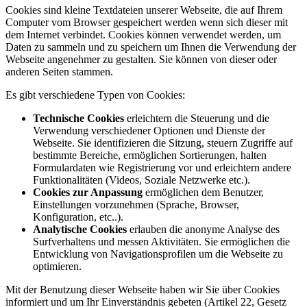
Cookies sind kleine Textdateien unserer Webseite, die auf Ihrem
Computer vom Browser gespeichert werden wenn sich dieser mit
dem Internet verbindet. Cookies können verwendet werden, um
Daten zu sammeln und zu speichern um Ihnen die Verwendung der
Webseite angenehmer zu gestalten. Sie können von dieser oder
anderen Seiten stammen.
Es gibt verschiedene Typen von Cookies:
Technische Cookies
erleichtern die Steuerung und die
Verwendung verschiedener Optionen und Dienste der
Webseite. Sie identifizieren die Sitzung, steuern Zugriffe auf
bestimmte Bereiche, ermöglichen Sortierungen, halten
Formulardaten wie Registrierung vor und erleichtern andere
Funktionalitäten (Videos, Soziale Netzwerke etc.).
Cookies zur Anpassung
ermöglichen dem Benutzer,
Einstellungen vorzunehmen (Sprache, Browser,
Konfiguration, etc..).
Analytische Cookies
erlauben die anonyme Analyse des
Surfverhaltens und messen Aktivitäten. Sie ermöglichen die
Entwicklung von Navigationsprofilen um die Webseite zu
optimieren.
Mit der Benutzung dieser Webseite haben wir Sie über Cookies
informiert und um Ihr Einverständnis gebeten (Artikel 22, Gesetz