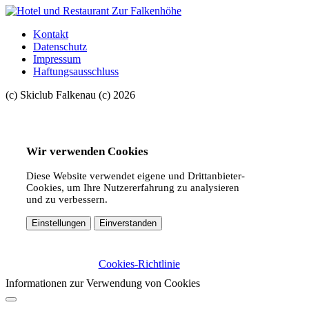
Kontakt
Datenschutz
Impressum
Haftungsausschluss
(c) Skiclub Falkenau (c) 2026
Wir verwenden Cookies
Diese Website verwendet eigene und Drittanbieter-
Cookies, um Ihre Nutzererfahrung zu analysieren
und zu verbessern.
Einstellungen
Einverstanden
Cookies-Richtlinie
Informationen zur Verwendung von Cookies