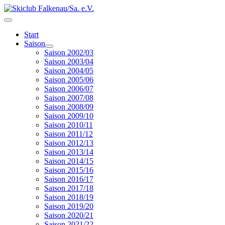
Start
Saison
Saison 2002/03
Saison 2003/04
Saison 2004/05
Saison 2005/06
Saison 2006/07
Saison 2007/08
Saison 2008/09
Saison 2009/10
Saison 2010/11
Saison 2011/12
Saison 2012/13
Saison 2013/14
Saison 2014/15
Saison 2015/16
Saison 2016/17
Saison 2017/18
Saison 2018/19
Saison 2019/20
Saison 2020/21
Saison 2021/22