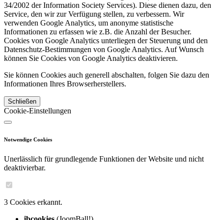
34/2002 der Information Society Services). Diese dienen dazu, den
Service, den wir zur Verfügung stellen, zu verbessern. Wir
verwenden Google Analytics, um anonyme statistische
Informationen zu erfassen wie z.B. die Anzahl der Besucher.
Cookies von Google Analytics unterliegen der Steuerung und den
Datenschutz-Bestimmungen von Google Analytics. Auf Wunsch
können Sie Cookies von Google Analytics deaktivieren.
Sie können Cookies auch generell abschalten, folgen Sie dazu den
Informationen Ihres Browserherstellers.
Schließen
Cookie-Einstellungen
Notwendige Cookies
Unerlässlich für grundlegende Funktionen der Website und nicht
deaktivierbar.
3 Cookies erkannt.
jbcookies
(JoomBall!)