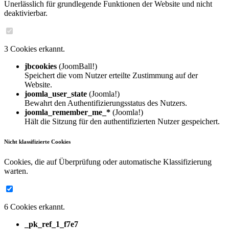
Unerlässlich für grundlegende Funktionen der Website und nicht
deaktivierbar.
3 Cookies erkannt.
jbcookies
(JoomBall!)
Speichert die vom Nutzer erteilte Zustimmung auf der
Website.
joomla_user_state
(Joomla!)
Bewahrt den Authentifizierungsstatus des Nutzers.
joomla_remember_me_*
(Joomla!)
Hält die Sitzung für den authentifizierten Nutzer gespeichert.
Nicht klassifizierte Cookies
Cookies, die auf Überprüfung oder automatische Klassifizierung
warten.
6 Cookies erkannt.
_pk_ref_1_f7e7