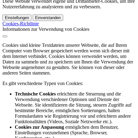
Diese Website verwendet eigene und Drittanbieter-Cookies, um Ihre
Nutzererfahrung zu analysieren und zu verbessern.
Einstellungen
Einverstanden
Cookies-Richtlinie
Informationen zur Verwendung von Cookies
Cookies sind kleine Textdateien unserer Webseite, die auf Ihrem
Computer vom Browser gespeichert werden wenn sich dieser mit
dem Internet verbindet. Cookies können verwendet werden, um
Daten zu sammeln und zu speichern um Ihnen die Verwendung der
Webseite angenehmer zu gestalten. Sie können von dieser oder
anderen Seiten stammen.
Es gibt verschiedene Typen von Cookies:
Technische Cookies
erleichtern die Steuerung und die
Verwendung verschiedener Optionen und Dienste der
Webseite. Sie identifizieren die Sitzung, steuern Zugriffe auf
bestimmte Bereiche, ermöglichen Sortierungen, halten
Formulardaten wie Registrierung vor und erleichtern andere
Funktionalitäten (Videos, Soziale Netzwerke etc.).
Cookies zur Anpassung
ermöglichen dem Benutzer,
Einstellungen vorzunehmen (Sprache, Browser,