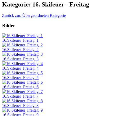
Kategorie: 16. Skifeuer - Freitag
Zurück zur: Übergeordneten Kategorie
Bilder
16.Skifeuer_Freitag_1
16.Skifeuer_Freitag_2
16.Skifeuer_Freitag_3
16.Skifeuer_Freitag_4
16.Skifeuer_Freitag_5
16.Skifeuer_Freitag_6
16.Skifeuer_Freitag_7
16.Skifeuer_Freitag_8
16.Skifeuer_Freitag_9