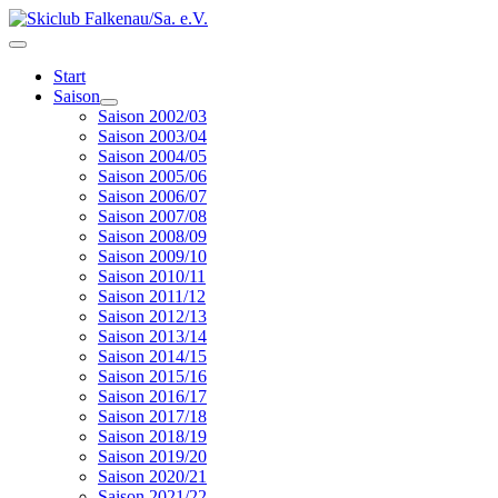
Start
Saison
Saison 2002/03
Saison 2003/04
Saison 2004/05
Saison 2005/06
Saison 2006/07
Saison 2007/08
Saison 2008/09
Saison 2009/10
Saison 2010/11
Saison 2011/12
Saison 2012/13
Saison 2013/14
Saison 2014/15
Saison 2015/16
Saison 2016/17
Saison 2017/18
Saison 2018/19
Saison 2019/20
Saison 2020/21
Saison 2021/22