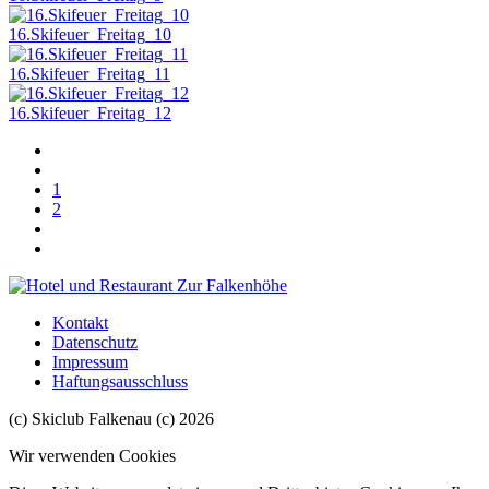
16.Skifeuer_Freitag_10
16.Skifeuer_Freitag_11
16.Skifeuer_Freitag_12
1
2
Kontakt
Datenschutz
Impressum
Haftungsausschluss
(c) Skiclub Falkenau (c) 2026
Wir verwenden Cookies