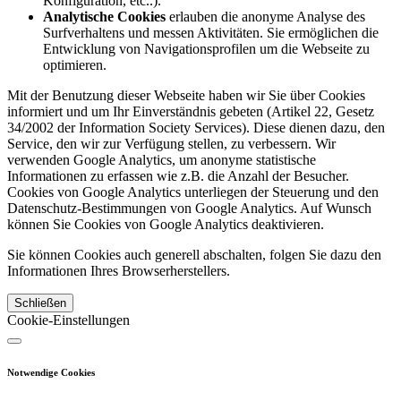
Konfiguration, etc..).
Analytische Cookies
erlauben die anonyme Analyse des
Surfverhaltens und messen Aktivitäten. Sie ermöglichen die
Entwicklung von Navigationsprofilen um die Webseite zu
optimieren.
Mit der Benutzung dieser Webseite haben wir Sie über Cookies
informiert und um Ihr Einverständnis gebeten (Artikel 22, Gesetz
34/2002 der Information Society Services). Diese dienen dazu, den
Service, den wir zur Verfügung stellen, zu verbessern. Wir
verwenden Google Analytics, um anonyme statistische
Informationen zu erfassen wie z.B. die Anzahl der Besucher.
Cookies von Google Analytics unterliegen der Steuerung und den
Datenschutz-Bestimmungen von Google Analytics. Auf Wunsch
können Sie Cookies von Google Analytics deaktivieren.
Sie können Cookies auch generell abschalten, folgen Sie dazu den
Informationen Ihres Browserherstellers.
Schließen
Cookie-Einstellungen
Notwendige Cookies