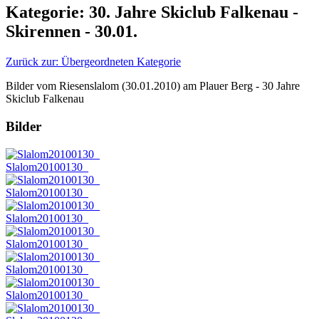
Kategorie: 30. Jahre Skiclub Falkenau -
Skirennen - 30.01.
Zurück zur: Übergeordneten Kategorie
Bilder vom Riesenslalom (30.01.2010) am Plauer Berg - 30 Jahre
Skiclub Falkenau
Bilder
Slalom20100130_
Slalom20100130_
Slalom20100130_
Slalom20100130_
Slalom20100130_
Slalom20100130_