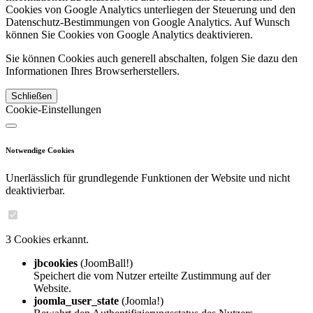
Cookies von Google Analytics unterliegen der Steuerung und den
Datenschutz-Bestimmungen von Google Analytics. Auf Wunsch
können Sie Cookies von Google Analytics deaktivieren.
Sie können Cookies auch generell abschalten, folgen Sie dazu den
Informationen Ihres Browserherstellers.
Schließen
Cookie-Einstellungen
Notwendige Cookies
Unerlässlich für grundlegende Funktionen der Website und nicht
deaktivierbar.
3 Cookies erkannt.
jbcookies
(JoomBall!)
Speichert die vom Nutzer erteilte Zustimmung auf der
Website.
joomla_user_state
(Joomla!)