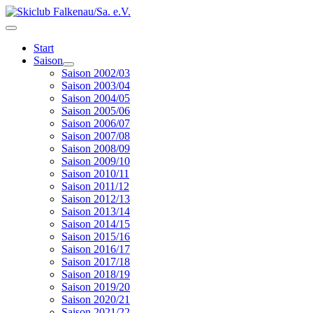
Start
Saison
Saison 2002/03
Saison 2003/04
Saison 2004/05
Saison 2005/06
Saison 2006/07
Saison 2007/08
Saison 2008/09
Saison 2009/10
Saison 2010/11
Saison 2011/12
Saison 2012/13
Saison 2013/14
Saison 2014/15
Saison 2015/16
Saison 2016/17
Saison 2017/18
Saison 2018/19
Saison 2019/20
Saison 2020/21
Saison 2021/22