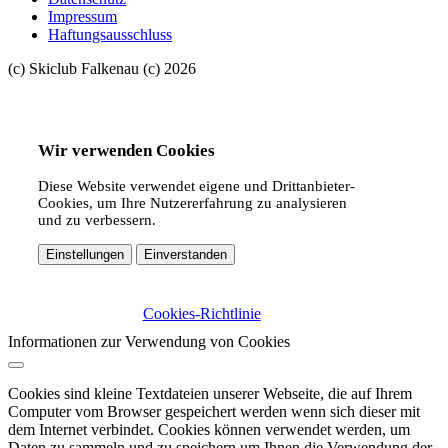
Impressum
Haftungsausschluss
(c) Skiclub Falkenau (c) 2026
Wir verwenden Cookies
Diese Website verwendet eigene und Drittanbieter-
Cookies, um Ihre Nutzererfahrung zu analysieren
und zu verbessern.
Einstellungen
Einverstanden
Cookies-Richtlinie
Informationen zur Verwendung von Cookies
Cookies sind kleine Textdateien unserer Webseite, die auf Ihrem
Computer vom Browser gespeichert werden wenn sich dieser mit
dem Internet verbindet. Cookies können verwendet werden, um
Daten zu sammeln und zu speichern um Ihnen die Verwendung der