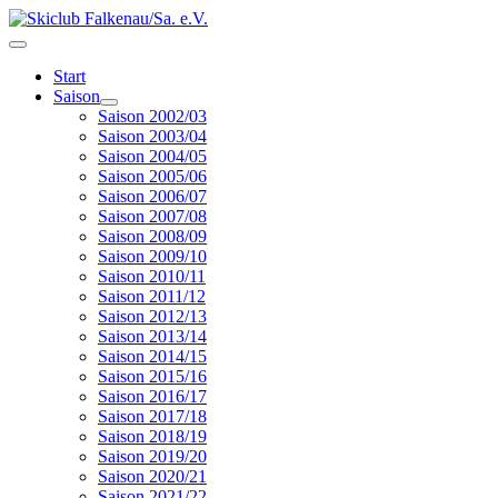
Start
Saison
Saison 2002/03
Saison 2003/04
Saison 2004/05
Saison 2005/06
Saison 2006/07
Saison 2007/08
Saison 2008/09
Saison 2009/10
Saison 2010/11
Saison 2011/12
Saison 2012/13
Saison 2013/14
Saison 2014/15
Saison 2015/16
Saison 2016/17
Saison 2017/18
Saison 2018/19
Saison 2019/20
Saison 2020/21
Saison 2021/22