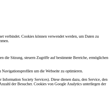
rnet verbindet. Cookies können verwendet werden, um Daten zu
ammen.
en die Sitzung, steuern Zugriffe auf bestimmte Bereiche, ermöglichen
 Navigationsprofilen um die Webseite zu optimieren.
 Information Society Services). Diese dienen dazu, den Service, den
 Anzahl der Besucher. Cookies von Google Analytics unterliegen der