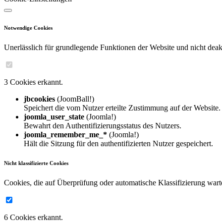
Notwendige Cookies
Unerlässlich für grundlegende Funktionen der Website und nicht deakt
3 Cookies erkannt.
jbcookies
(JoomBall!)
Speichert die vom Nutzer erteilte Zustimmung auf der Website.
joomla_user_state
(Joomla!)
Bewahrt den Authentifizierungsstatus des Nutzers.
joomla_remember_me_*
(Joomla!)
Hält die Sitzung für den authentifizierten Nutzer gespeichert.
Nicht klassifizierte Cookies
Cookies, die auf Überprüfung oder automatische Klassifizierung wart
6 Cookies erkannt.