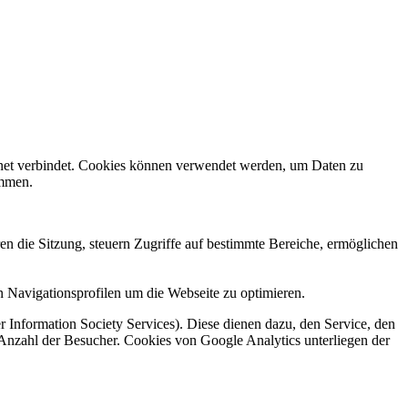
rnet verbindet. Cookies können verwendet werden, um Daten zu
ammen.
en die Sitzung, steuern Zugriffe auf bestimmte Bereiche, ermöglichen
 Navigationsprofilen um die Webseite zu optimieren.
 Information Society Services). Diese dienen dazu, den Service, den
 Anzahl der Besucher. Cookies von Google Analytics unterliegen der