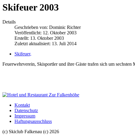
Skifeuer 2003
Details
Geschrieben von:
Dominic Richter
Veröffentlicht: 12. Oktober 2003
Erstellt: 13. Oktober 2003
Zuletzt aktualisiert: 13. Juli 2014
Skifeuer,
Feuerwehrverein, Skisportler und ihre Gäste trafen sich um sech
Kontakt
Datenschutz
Impressum
Haftungsausschluss
(c) Skiclub Falkenau (c) 2026