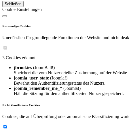
Schließen
Cookie-Einstellungen
Notwendige Cookies
Unerlässlich für grundlegende Funktionen der Website und nicht deakt
3 Cookies erkannt.
jbcookies
(JoomBall!)
Speichert die vom Nutzer erteilte Zustimmung auf der Website.
joomla_user_state
(Joomla!)
Bewahrt den Authentifizierungsstatus des Nutzers.
joomla_remember_me_*
(Joomla!)
Hält die Sitzung für den authentifizierten Nutzer gespeichert.
Nicht klassifizierte Cookies
Cookies, die auf Überprüfung oder automatische Klassifizierung wart