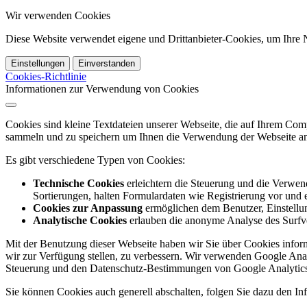
Wir verwenden Cookies
Diese Website verwendet eigene und Drittanbieter-Cookies, um Ihre N
Einstellungen
Einverstanden
Cookies-Richtlinie
Informationen zur Verwendung von Cookies
Cookies sind kleine Textdateien unserer Webseite, die auf Ihrem C
sammeln und zu speichern um Ihnen die Verwendung der Webseite ang
Es gibt verschiedene Typen von Cookies:
Technische Cookies
erleichtern die Steuerung und die Verwend
Sortierungen, halten Formulardaten wie Registrierung vor und e
Cookies zur Anpassung
ermöglichen dem Benutzer, Einstellun
Analytische Cookies
erlauben die anonyme Analyse des Surfve
Mit der Benutzung dieser Webseite haben wir Sie über Cookies inform
wir zur Verfügung stellen, zu verbessern. Wir verwenden Google Anal
Steuerung und den Datenschutz-Bestimmungen von Google Analytics
Sie können Cookies auch generell abschalten, folgen Sie dazu den Inf