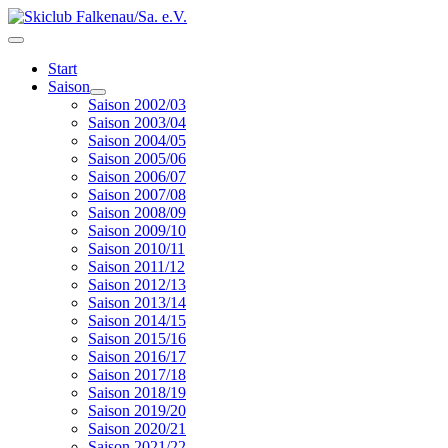
Start
Saison
Saison 2002/03
Saison 2003/04
Saison 2004/05
Saison 2005/06
Saison 2006/07
Saison 2007/08
Saison 2008/09
Saison 2009/10
Saison 2010/11
Saison 2011/12
Saison 2012/13
Saison 2013/14
Saison 2014/15
Saison 2015/16
Saison 2016/17
Saison 2017/18
Saison 2018/19
Saison 2019/20
Saison 2020/21
Saison 2021/22