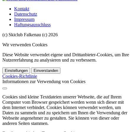
Kontakt
Datenschutz
Impressum
Haftungsausschluss
(c) Skiclub Falkenau (c) 2026
Wir verwenden Cookies
Diese Website verwendet eigene und Drittanbieter-Cookies, um Ihre
Nutzererfahrung zu analysieren und zu verbessern.
Einstellungen
Einverstanden
Cookies-Richtlinie
Informationen zur Verwendung von Cookies
Cookies sind kleine Textdateien unserer Webseite, die auf Ihrem
Computer vom Browser gespeichert werden wenn sich dieser mit
dem Internet verbindet. Cookies können verwendet werden, um
Daten zu sammeln und zu speichern um Ihnen die Verwendung der
Webseite angenehmer zu gestalten. Sie können von dieser oder
anderen Seiten stammen.