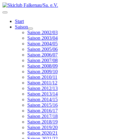
Start
Saison
Saison 2002/03
Saison 2003/04
Saison 2004/05
Saison 2005/06
Saison 2006/07
Saison 2007/08
Saison 2008/09
Saison 2009/10
Saison 2010/11
Saison 2011/12
Saison 2012/13
Saison 2013/14
Saison 2014/15
Saison 2015/16
Saison 2016/17
Saison 2017/18
Saison 2018/19
Saison 2019/20
Saison 2020/21
Saison 2021/22