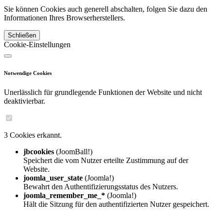
Sie können Cookies auch generell abschalten, folgen Sie dazu den
Informationen Ihres Browserherstellers.
Schließen
Cookie-Einstellungen
Notwendige Cookies
Unerlässlich für grundlegende Funktionen der Website und nicht
deaktivierbar.
3 Cookies erkannt.
jbcookies
(JoomBall!)
Speichert die vom Nutzer erteilte Zustimmung auf der
Website.
joomla_user_state
(Joomla!)
Bewahrt den Authentifizierungsstatus des Nutzers.
joomla_remember_me_*
(Joomla!)
Hält die Sitzung für den authentifizierten Nutzer gespeichert.