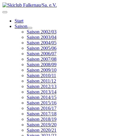
Start
Saison
Saison 2002/03
Saison 2003/04
Saison 2004/05
Saison 2005/06
Saison 2006/07
Saison 2007/08
Saison 2008/09
Saison 2009/10
Saison 2010/11
Saison 2011/12
Saison 2012/13
Saison 2013/14
Saison 2014/15
Saison 2015/16
Saison 2016/17
Saison 2017/18
Saison 2018/19
Saison 2019/20
Saison 2020/21
Saison 2021/22