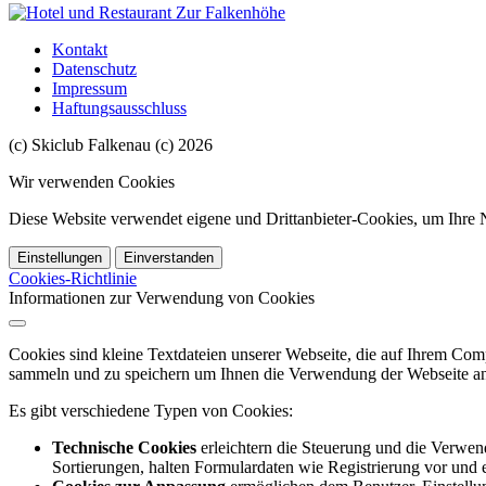
Kontakt
Datenschutz
Impressum
Haftungsausschluss
(c) Skiclub Falkenau (c) 2026
Wir verwenden Cookies
Diese Website verwendet eigene und Drittanbieter-Cookies, um Ihre N
Einstellungen
Einverstanden
Cookies-Richtlinie
Informationen zur Verwendung von Cookies
Cookies sind kleine Textdateien unserer Webseite, die auf Ihrem C
sammeln und zu speichern um Ihnen die Verwendung der Webseite ang
Es gibt verschiedene Typen von Cookies:
Technische Cookies
erleichtern die Steuerung und die Verwend
Sortierungen, halten Formulardaten wie Registrierung vor und e