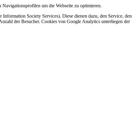
 Navigationsprofilen um die Webseite zu optimieren.
 Information Society Services). Diese dienen dazu, den Service, den
 Anzahl der Besucher. Cookies von Google Analytics unterliegen der