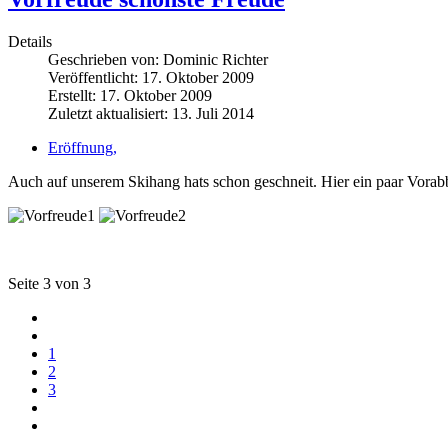
Details
Geschrieben von:
Dominic Richter
Veröffentlicht: 17. Oktober 2009
Erstellt: 17. Oktober 2009
Zuletzt aktualisiert: 13. Juli 2014
Eröffnung,
Auch auf unserem Skihang hats schon geschneit. Hier ein paar Vorabb
Seite 3 von 3
1
2
3