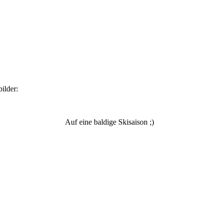
ilder:
Auf eine baldige Skisaison ;)