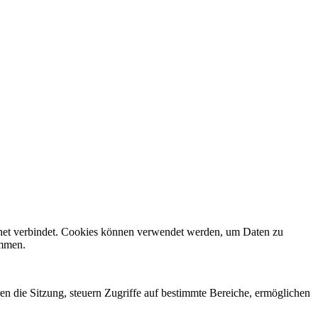
rnet verbindet. Cookies können verwendet werden, um Daten zu
ammen.
en die Sitzung, steuern Zugriffe auf bestimmte Bereiche, ermöglichen