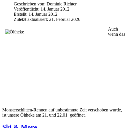
Geschrieben von:
Dominic Richter
Veröffentlicht: 14. Januar 2012
Erstellt: 14. Januar 2012
Zuletzt aktualisiert: 21. Februar 2026
Auch
wenn das
Monsterschlitten-Rennen auf unbestimmte Zeit verschoben wurde,
ist unsere Öltheke am 21. und 22.01. geöffnet.
Ski & More