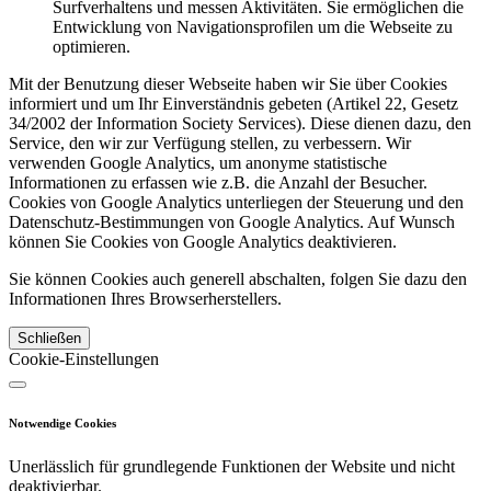
Surfverhaltens und messen Aktivitäten. Sie ermöglichen die
Entwicklung von Navigationsprofilen um die Webseite zu
optimieren.
Mit der Benutzung dieser Webseite haben wir Sie über Cookies
informiert und um Ihr Einverständnis gebeten (Artikel 22, Gesetz
34/2002 der Information Society Services). Diese dienen dazu, den
Service, den wir zur Verfügung stellen, zu verbessern. Wir
verwenden Google Analytics, um anonyme statistische
Informationen zu erfassen wie z.B. die Anzahl der Besucher.
Cookies von Google Analytics unterliegen der Steuerung und den
Datenschutz-Bestimmungen von Google Analytics. Auf Wunsch
können Sie Cookies von Google Analytics deaktivieren.
Sie können Cookies auch generell abschalten, folgen Sie dazu den
Informationen Ihres Browserherstellers.
Schließen
Cookie-Einstellungen
Notwendige Cookies
Unerlässlich für grundlegende Funktionen der Website und nicht
deaktivierbar.