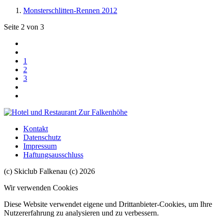
Monsterschlitten-Rennen 2012
Seite 2 von 3
1
2
3
Kontakt
Datenschutz
Impressum
Haftungsausschluss
(c) Skiclub Falkenau (c) 2026
Wir verwenden Cookies
Diese Website verwendet eigene und Drittanbieter-Cookies, um Ihre
Nutzererfahrung zu analysieren und zu verbessern.