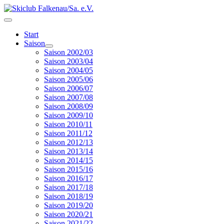
Start
Saison
Saison 2002/03
Saison 2003/04
Saison 2004/05
Saison 2005/06
Saison 2006/07
Saison 2007/08
Saison 2008/09
Saison 2009/10
Saison 2010/11
Saison 2011/12
Saison 2012/13
Saison 2013/14
Saison 2014/15
Saison 2015/16
Saison 2016/17
Saison 2017/18
Saison 2018/19
Saison 2019/20
Saison 2020/21
Saison 2021/22