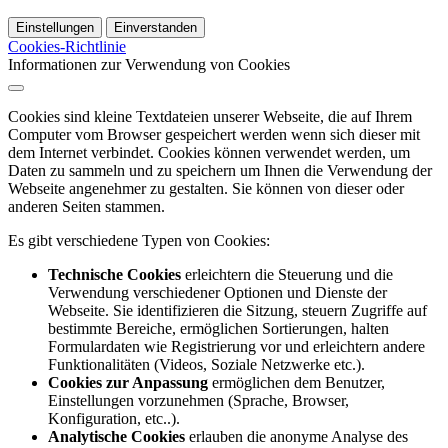
Einstellungen
Einverstanden
Cookies-Richtlinie
Informationen zur Verwendung von Cookies
Cookies sind kleine Textdateien unserer Webseite, die auf Ihrem
Computer vom Browser gespeichert werden wenn sich dieser mit
dem Internet verbindet. Cookies können verwendet werden, um
Daten zu sammeln und zu speichern um Ihnen die Verwendung der
Webseite angenehmer zu gestalten. Sie können von dieser oder
anderen Seiten stammen.
Es gibt verschiedene Typen von Cookies:
Technische Cookies
erleichtern die Steuerung und die
Verwendung verschiedener Optionen und Dienste der
Webseite. Sie identifizieren die Sitzung, steuern Zugriffe auf
bestimmte Bereiche, ermöglichen Sortierungen, halten
Formulardaten wie Registrierung vor und erleichtern andere
Funktionalitäten (Videos, Soziale Netzwerke etc.).
Cookies zur Anpassung
ermöglichen dem Benutzer,
Einstellungen vorzunehmen (Sprache, Browser,
Konfiguration, etc..).
Analytische Cookies
erlauben die anonyme Analyse des