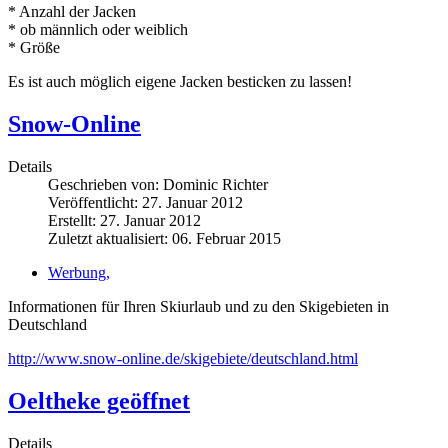
* Anzahl der Jacken
* ob männlich oder weiblich
* Größe
Es ist auch möglich eigene Jacken besticken zu lassen!
Snow-Online
Details
Geschrieben von:
Dominic Richter
Veröffentlicht: 27. Januar 2012
Erstellt: 27. Januar 2012
Zuletzt aktualisiert: 06. Februar 2015
Werbung,
Informationen für Ihren Skiurlaub und zu den Skigebieten in
Deutschland
http://www.snow-online.de/skigebiete/deutschland.html
Oeltheke geöffnet
Details