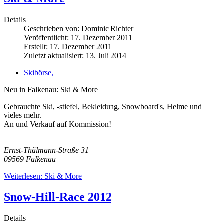
Details
Geschrieben von:
Dominic Richter
Veröffentlicht: 17. Dezember 2011
Erstellt: 17. Dezember 2011
Zuletzt aktualisiert: 13. Juli 2014
Skibörse,
Neu in Falkenau: Ski & More
Gebrauchte Ski, -stiefel, Bekleidung, Snowboard's, Helme und
vieles mehr.
An und Verkauf auf Kommission!
Ernst-Thälmann-Straße 31
09569 Falkenau
Weiterlesen: Ski & More
Snow-Hill-Race 2012
Details