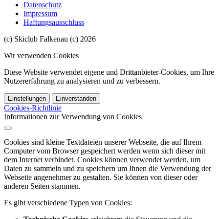
Datenschutz
Impressum
Haftungsausschluss
(c) Skiclub Falkenau (c) 2026
Wir verwenden Cookies
Diese Website verwendet eigene und Drittanbieter-Cookies, um Ihre
Nutzererfahrung zu analysieren und zu verbessern.
Einstellungen
Einverstanden
Cookies-Richtlinie
Informationen zur Verwendung von Cookies
Cookies sind kleine Textdateien unserer Webseite, die auf Ihrem
Computer vom Browser gespeichert werden wenn sich dieser mit
dem Internet verbindet. Cookies können verwendet werden, um
Daten zu sammeln und zu speichern um Ihnen die Verwendung der
Webseite angenehmer zu gestalten. Sie können von dieser oder
anderen Seiten stammen.
Es gibt verschiedene Typen von Cookies: