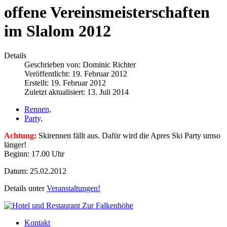
offene Vereinsmeisterschaften
im Slalom 2012
Details
Geschrieben von:
Dominic Richter
Veröffentlicht: 19. Februar 2012
Erstellt: 19. Februar 2012
Zuletzt aktualisiert: 13. Juli 2014
Rennen,
Party,
Achtung:
Skirennen fällt aus. Dafür wird die Apres Ski Party umso
länger!
Beginn: 17.00 Uhr
Datum: 25.02.2012
Details unter
Veranstaltungen!
Kontakt