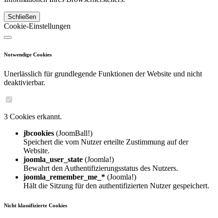
Schließen
Cookie-Einstellungen
Notwendige Cookies
Unerlässlich für grundlegende Funktionen der Website und nicht
deaktivierbar.
3 Cookies erkannt.
jbcookies
(JoomBall!)
Speichert die vom Nutzer erteilte Zustimmung auf der
Website.
joomla_user_state
(Joomla!)
Bewahrt den Authentifizierungsstatus des Nutzers.
joomla_remember_me_*
(Joomla!)
Hält die Sitzung für den authentifizierten Nutzer gespeichert.
Nicht klassifizierte Cookies