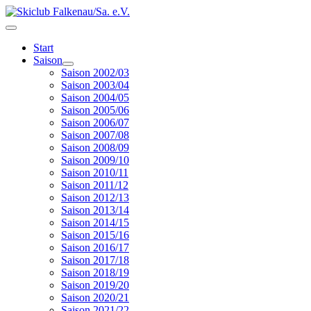
Start
Saison
Saison 2002/03
Saison 2003/04
Saison 2004/05
Saison 2005/06
Saison 2006/07
Saison 2007/08
Saison 2008/09
Saison 2009/10
Saison 2010/11
Saison 2011/12
Saison 2012/13
Saison 2013/14
Saison 2014/15
Saison 2015/16
Saison 2016/17
Saison 2017/18
Saison 2018/19
Saison 2019/20
Saison 2020/21
Saison 2021/22