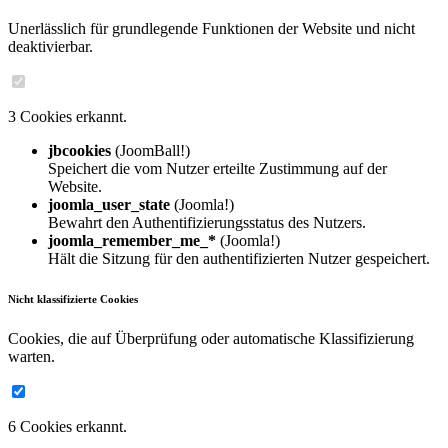
Unerlässlich für grundlegende Funktionen der Website und nicht
deaktivierbar.
3 Cookies erkannt.
jbcookies
(JoomBall!)
Speichert die vom Nutzer erteilte Zustimmung auf der
Website.
joomla_user_state
(Joomla!)
Bewahrt den Authentifizierungsstatus des Nutzers.
joomla_remember_me_*
(Joomla!)
Hält die Sitzung für den authentifizierten Nutzer gespeichert.
Nicht klassifizierte Cookies
Cookies, die auf Überprüfung oder automatische Klassifizierung
warten.
6 Cookies erkannt.