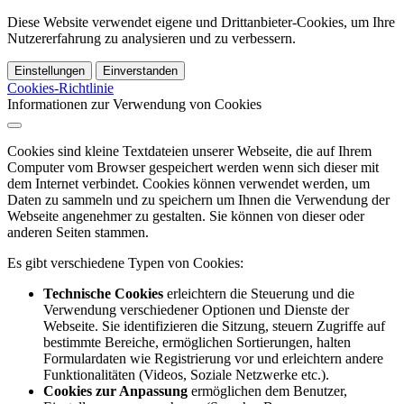
Diese Website verwendet eigene und Drittanbieter-Cookies, um Ihre
Nutzererfahrung zu analysieren und zu verbessern.
Einstellungen
Einverstanden
Cookies-Richtlinie
Informationen zur Verwendung von Cookies
Cookies sind kleine Textdateien unserer Webseite, die auf Ihrem
Computer vom Browser gespeichert werden wenn sich dieser mit
dem Internet verbindet. Cookies können verwendet werden, um
Daten zu sammeln und zu speichern um Ihnen die Verwendung der
Webseite angenehmer zu gestalten. Sie können von dieser oder
anderen Seiten stammen.
Es gibt verschiedene Typen von Cookies:
Technische Cookies
erleichtern die Steuerung und die
Verwendung verschiedener Optionen und Dienste der
Webseite. Sie identifizieren die Sitzung, steuern Zugriffe auf
bestimmte Bereiche, ermöglichen Sortierungen, halten
Formulardaten wie Registrierung vor und erleichtern andere
Funktionalitäten (Videos, Soziale Netzwerke etc.).
Cookies zur Anpassung
ermöglichen dem Benutzer,