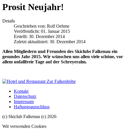
Prosit Neujahr!
Details
Geschrieben von:
Rolf Oehme
Veröffentlicht: 01. Januar 2015
Erstellt: 30. Dezember 2014
Zuletzt aktualisiert: 30. Dezember 2014
Allen Mitgliedern und Freunden des Skiclubs Falkenau ein
gesundes Jahr 2015. Wir wünschen uns allen viele schöne, vor
allem unfallfreie Tage auf der Schreyeralm.
Kontakt
Datenschutz
Impressum
Haftungsausschluss
(c) Skiclub Falkenau (c) 2026
Wir verwenden Cookies