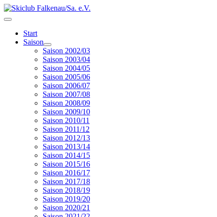
Start
Saison
Saison 2002/03
Saison 2003/04
Saison 2004/05
Saison 2005/06
Saison 2006/07
Saison 2007/08
Saison 2008/09
Saison 2009/10
Saison 2010/11
Saison 2011/12
Saison 2012/13
Saison 2013/14
Saison 2014/15
Saison 2015/16
Saison 2016/17
Saison 2017/18
Saison 2018/19
Saison 2019/20
Saison 2020/21
Saison 2021/22