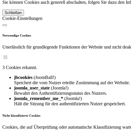
Sie können Cookies auch generell abschalten, folgen Sie dazu den Inf
Schließen
Cookie-Einstellungen
Notwendige Cookies
Unerlässlich für grundlegende Funktionen der Website und nicht deakt
3 Cookies erkannt.
jbcookies
(JoomBall!)
Speichert die vom Nutzer erteilte Zustimmung auf der Website.
joomla_user_state
(Joomla!)
Bewahrt den Authentifizierungsstatus des Nutzers.
joomla_remember_me_*
(Joomla!)
Hält die Sitzung für den authentifizierten Nutzer gespeichert.
Nicht klassifizierte Cookies
Cookies, die auf Überprüfung oder automatische Klassifizierung wart