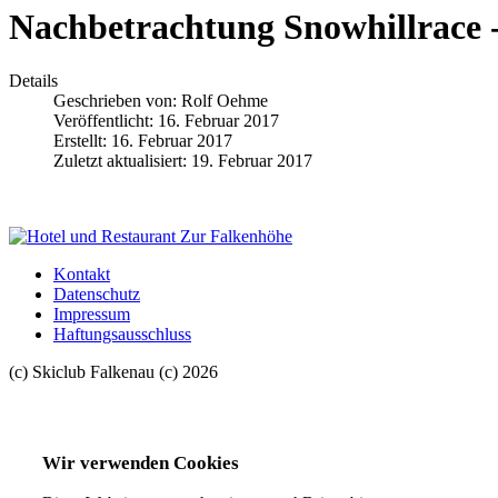
Nachbetrachtung Snowhillrace - 
Details
Geschrieben von:
Rolf Oehme
Veröffentlicht: 16. Februar 2017
Erstellt: 16. Februar 2017
Zuletzt aktualisiert: 19. Februar 2017
Kontakt
Datenschutz
Impressum
Haftungsausschluss
(c) Skiclub Falkenau (c) 2026
Wir verwenden Cookies