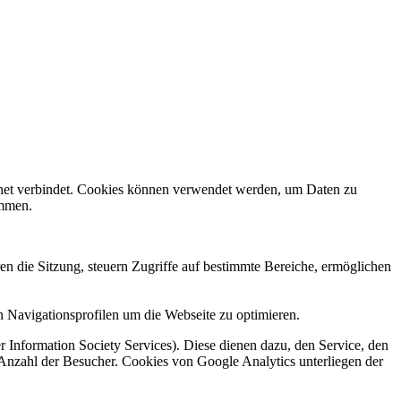
rnet verbindet. Cookies können verwendet werden, um Daten zu
ammen.
en die Sitzung, steuern Zugriffe auf bestimmte Bereiche, ermöglichen
 Navigationsprofilen um die Webseite zu optimieren.
 Information Society Services). Diese dienen dazu, den Service, den
 Anzahl der Besucher. Cookies von Google Analytics unterliegen der