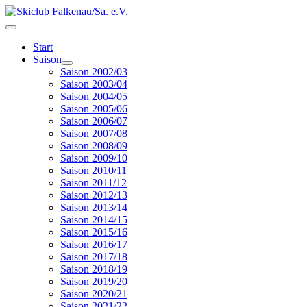
Start
Saison
Saison 2002/03
Saison 2003/04
Saison 2004/05
Saison 2005/06
Saison 2006/07
Saison 2007/08
Saison 2008/09
Saison 2009/10
Saison 2010/11
Saison 2011/12
Saison 2012/13
Saison 2013/14
Saison 2014/15
Saison 2015/16
Saison 2016/17
Saison 2017/18
Saison 2018/19
Saison 2019/20
Saison 2020/21
Saison 2021/22