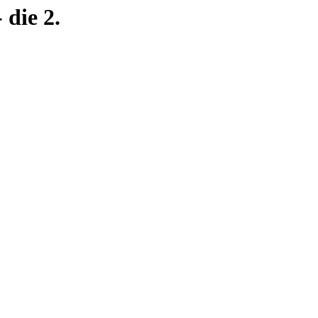
die 2.