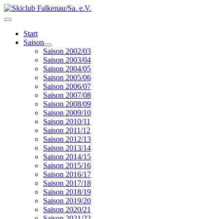
Start
Saison
Saison 2002/03
Saison 2003/04
Saison 2004/05
Saison 2005/06
Saison 2006/07
Saison 2007/08
Saison 2008/09
Saison 2009/10
Saison 2010/11
Saison 2011/12
Saison 2012/13
Saison 2013/14
Saison 2014/15
Saison 2015/16
Saison 2016/17
Saison 2017/18
Saison 2018/19
Saison 2019/20
Saison 2020/21
Saison 2021/22