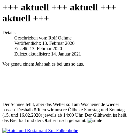
+++ aktuell +++ aktuell +++
aktuell +++
Details
Geschrieben von:
Rolf Oehme
Veröffentlicht: 13. Februar 2020
Erstellt: 13. Februar 2020
Zuletzt aktualisiert: 14. Januar 2021
Vor genau einem Jahr sah es bei uns so aus.
Der Schnee fehlt, aber das Wetter soll am Wochenende wieder
passen. Deshalb öffnen wir unsere Öltheke Samstag und Sonntag
(15. und 16.02.2020) jeweils ab 14:00 Uhr. Der Glühwein ist heiß,
das Bier kalt und der Obstler frisch gebrannt.