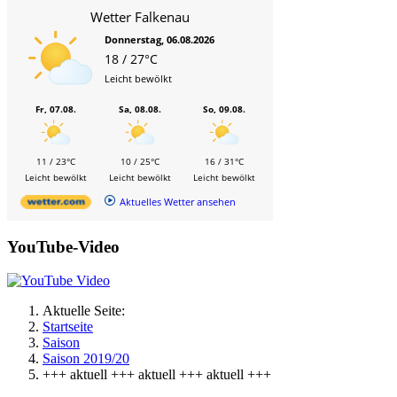
Wetter Falkenau
Donnerstag, 06.08.2026
18 / 27°C
Leicht bewölkt
Fr, 07.08.
Sa, 08.08.
So, 09.08.
11 / 23°C
10 / 25°C
16 / 31°C
Leicht bewölkt
Leicht bewölkt
Leicht bewölkt
Aktuelles Wetter ansehen
YouTube-Video
Aktuelle Seite:
Startseite
Saison
Saison 2019/20
+++ aktuell +++ aktuell +++ aktuell +++