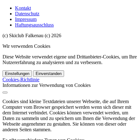
Kontakt
Datenschutz
Impressum
Haftungsausschluss
(c) Skiclub Falkenau (c) 2026
Wir verwenden Cookies
Diese Website verwendet eigene und Drittanbieter-Cookies, um Ihre
Nutzererfahrung zu analysieren und zu verbessern.
Einstellungen
Einverstanden
Cookies-Richtlinie
Informationen zur Verwendung von Cookies
Cookies sind kleine Textdateien unserer Webseite, die auf Ihrem
Computer vom Browser gespeichert werden wenn sich dieser mit
dem Internet verbindet. Cookies können verwendet werden, um
Daten zu sammeln und zu speichern um Ihnen die Verwendung der
Webseite angenehmer zu gestalten. Sie können von dieser oder
anderen Seiten stammen.