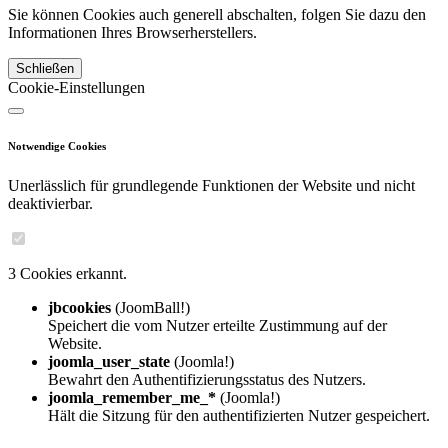
Sie können Cookies auch generell abschalten, folgen Sie dazu den
Informationen Ihres Browserherstellers.
Schließen
Cookie-Einstellungen
Notwendige Cookies
Unerlässlich für grundlegende Funktionen der Website und nicht
deaktivierbar.
3 Cookies erkannt.
jbcookies
(JoomBall!)
Speichert die vom Nutzer erteilte Zustimmung auf der
Website.
joomla_user_state
(Joomla!)
Bewahrt den Authentifizierungsstatus des Nutzers.
joomla_remember_me_*
(Joomla!)
Hält die Sitzung für den authentifizierten Nutzer gespeichert.