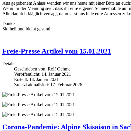
Aus gegebenem Anlass wenden wir uns heute mit einer Bitte an euch
Wenn ihr der Meinung seid, dass ihr eure eigenen Schneemobile auf u
Allradantrieb kläglich versagt, dann lasst uns bitte eure Adresse
Danke
Ski heil und bleibt gesund
Freie-Presse Artikel vom 15.01.2021
Details
Geschrieben von:
Rolf Oehme
Veröffentlicht: 14. Januar 2021
Erstellt: 14. Januar 2021
Zuletzt aktualisiert: 17. Februar 2026
Corona-Pandemie: Alpine Skisaison in Sac