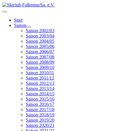
Start
Saison
Saison 2002/03
Saison 2003/04
Saison 2004/05
Saison 2005/06
Saison 2006/07
Saison 2007/08
Saison 2008/09
Saison 2009/10
Saison 2010/11
Saison 2011/12
Saison 2012/13
Saison 2013/14
Saison 2014/15
Saison 2015/16
Saison 2016/17
Saison 2017/18
Saison 2018/19
Saison 2019/20
Saison 2020/21
Saison 2021/22