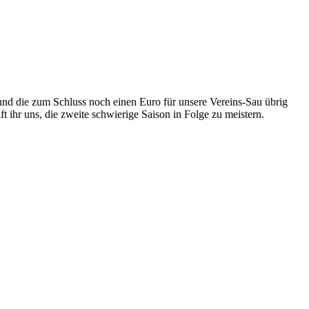
nd die zum Schluss noch einen Euro für unsere Vereins-Sau übrig
ft ihr uns, die zweite schwierige Saison in Folge zu meistern.