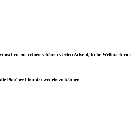
 wünschen euch einen schönen vierten Advent, frohe Weihnachten un
die Plau'ner hinunter wedeln zu können.