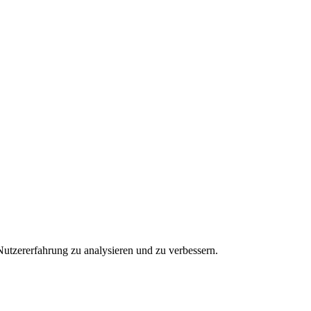
utzererfahrung zu analysieren und zu verbessern.