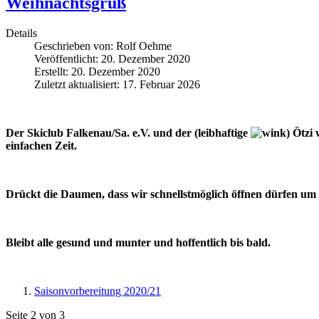
Weihnachtsgruß
Details
Geschrieben von:
Rolf Oehme
Veröffentlicht: 20. Dezember 2020
Erstellt: 20. Dezember 2020
Zuletzt aktualisiert: 17. Februar 2026
Der Skiclub Falkenau/Sa. e.V. und der (leibhaftige
) Ötzi
einfachen Zeit.
Drückt die Daumen, dass wir schnellstmöglich öffnen dürfen um 
Bleibt alle gesund und munter und hoffentlich bis bald.
Saisonvorbereitung 2020/21
Seite 2 von 3