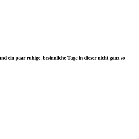
d ein paar ruhige, besinnliche Tage in dieser nicht ganz so