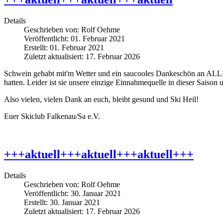
Details
Geschrieben von:
Rolf Oehme
Veröffentlicht: 01. Februar 2021
Erstellt: 01. Februar 2021
Zuletzt aktualisiert: 17. Februar 2026
Schwein gehabt mit'm Wetter und ein saucooles Dankeschön an ALLE,
hatten. Leider ist sie unsere einzige Einnahmequelle in dieser Saison 
Also vielen, vielen Dank an euch, bleibt gesund und Ski Heil!
Euer Skiclub Falkenau/Sa e.V.
+++aktuell+++aktuell+++aktuell+++
Details
Geschrieben von:
Rolf Oehme
Veröffentlicht: 30. Januar 2021
Erstellt: 30. Januar 2021
Zuletzt aktualisiert: 17. Februar 2026