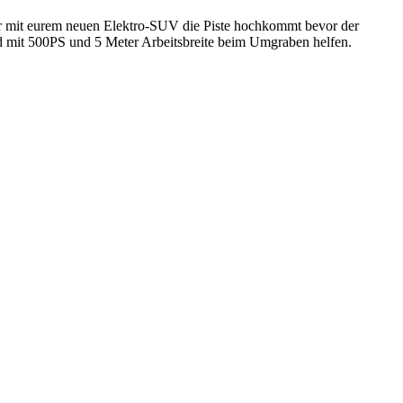
ihr mit eurem neuen Elektro-SUV die Piste hochkommt bevor der
d mit 500PS und 5 Meter Arbeitsbreite beim Umgraben helfen.