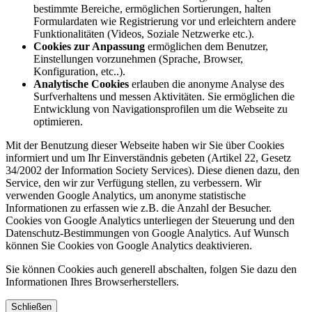
bestimmte Bereiche, ermöglichen Sortierungen, halten
Formulardaten wie Registrierung vor und erleichtern andere
Funktionalitäten (Videos, Soziale Netzwerke etc.).
Cookies zur Anpassung
ermöglichen dem Benutzer,
Einstellungen vorzunehmen (Sprache, Browser,
Konfiguration, etc..).
Analytische Cookies
erlauben die anonyme Analyse des
Surfverhaltens und messen Aktivitäten. Sie ermöglichen die
Entwicklung von Navigationsprofilen um die Webseite zu
optimieren.
Mit der Benutzung dieser Webseite haben wir Sie über Cookies
informiert und um Ihr Einverständnis gebeten (Artikel 22, Gesetz
34/2002 der Information Society Services). Diese dienen dazu, den
Service, den wir zur Verfügung stellen, zu verbessern. Wir
verwenden Google Analytics, um anonyme statistische
Informationen zu erfassen wie z.B. die Anzahl der Besucher.
Cookies von Google Analytics unterliegen der Steuerung und den
Datenschutz-Bestimmungen von Google Analytics. Auf Wunsch
können Sie Cookies von Google Analytics deaktivieren.
Sie können Cookies auch generell abschalten, folgen Sie dazu den
Informationen Ihres Browserherstellers.
Schließen