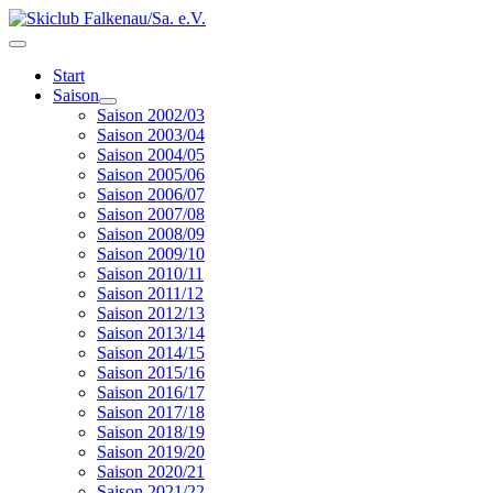
Start
Saison
Saison 2002/03
Saison 2003/04
Saison 2004/05
Saison 2005/06
Saison 2006/07
Saison 2007/08
Saison 2008/09
Saison 2009/10
Saison 2010/11
Saison 2011/12
Saison 2012/13
Saison 2013/14
Saison 2014/15
Saison 2015/16
Saison 2016/17
Saison 2017/18
Saison 2018/19
Saison 2019/20
Saison 2020/21
Saison 2021/22