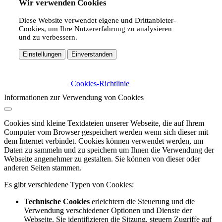
Wir verwenden Cookies
Diese Website verwendet eigene und Drittanbieter-
Cookies, um Ihre Nutzererfahrung zu analysieren
und zu verbessern.
Einstellungen
Einverstanden
Cookies-Richtlinie
Informationen zur Verwendung von Cookies
Cookies sind kleine Textdateien unserer Webseite, die auf Ihrem
Computer vom Browser gespeichert werden wenn sich dieser mit
dem Internet verbindet. Cookies können verwendet werden, um
Daten zu sammeln und zu speichern um Ihnen die Verwendung der
Webseite angenehmer zu gestalten. Sie können von dieser oder
anderen Seiten stammen.
Es gibt verschiedene Typen von Cookies:
Technische Cookies
erleichtern die Steuerung und die
Verwendung verschiedener Optionen und Dienste der
Webseite. Sie identifizieren die Sitzung, steuern Zugriffe auf