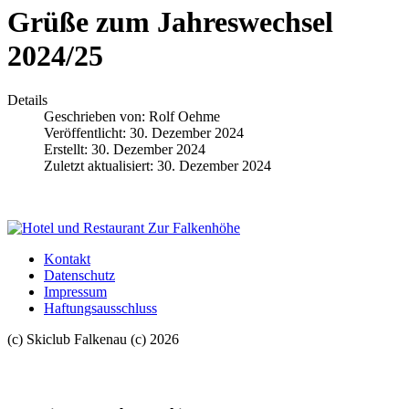
Grüße zum Jahreswechsel
2024/25
Details
Geschrieben von:
Rolf Oehme
Veröffentlicht: 30. Dezember 2024
Erstellt: 30. Dezember 2024
Zuletzt aktualisiert: 30. Dezember 2024
Kontakt
Datenschutz
Impressum
Haftungsausschluss
(c) Skiclub Falkenau (c) 2026