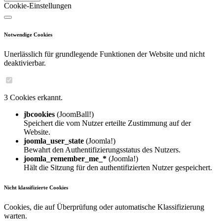
Cookie-Einstellungen
Notwendige Cookies
Unerlässlich für grundlegende Funktionen der Website und nicht
deaktivierbar.
3 Cookies erkannt.
jbcookies
(JoomBall!)
Speichert die vom Nutzer erteilte Zustimmung auf der
Website.
joomla_user_state
(Joomla!)
Bewahrt den Authentifizierungsstatus des Nutzers.
joomla_remember_me_*
(Joomla!)
Hält die Sitzung für den authentifizierten Nutzer gespeichert.
Nicht klassifizierte Cookies
Cookies, die auf Überprüfung oder automatische Klassifizierung
warten.