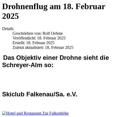
Drohnenflug am 18. Februar
2025
Details
Geschrieben von:
Rolf Oehme
Veröffentlicht: 18. Februar 2025
Erstellt: 18. Februar 2025
Zuletzt aktualisiert: 18. Februar 2025
Das Objektiv einer Drohne sieht die
Schreyer-Alm so:
Skiclub Falkenau/Sa. e.V.