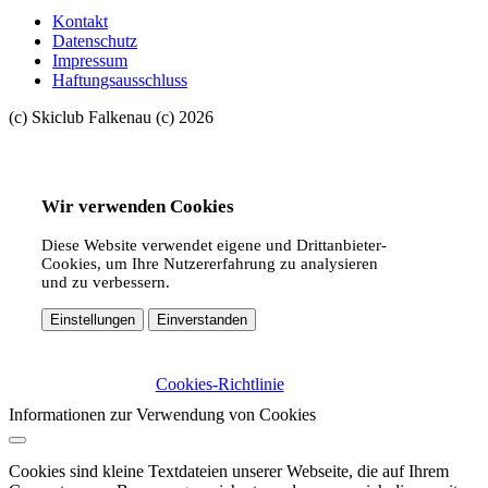
Kontakt
Datenschutz
Impressum
Haftungsausschluss
(c) Skiclub Falkenau (c) 2026
Wir verwenden Cookies
Diese Website verwendet eigene und Drittanbieter-
Cookies, um Ihre Nutzererfahrung zu analysieren
und zu verbessern.
Einstellungen
Einverstanden
Cookies-Richtlinie
Informationen zur Verwendung von Cookies
Cookies sind kleine Textdateien unserer Webseite, die auf Ihrem