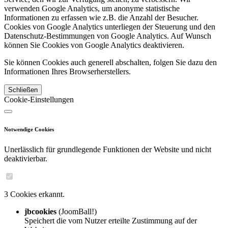
verwenden Google Analytics, um anonyme statistische
Informationen zu erfassen wie z.B. die Anzahl der Besucher.
Cookies von Google Analytics unterliegen der Steuerung und den
Datenschutz-Bestimmungen von Google Analytics. Auf Wunsch
können Sie Cookies von Google Analytics deaktivieren.
Sie können Cookies auch generell abschalten, folgen Sie dazu den
Informationen Ihres Browserherstellers.
Schließen
Cookie-Einstellungen
Notwendige Cookies
Unerlässlich für grundlegende Funktionen der Website und nicht
deaktivierbar.
3 Cookies erkannt.
jbcookies
(JoomBall!)
Speichert die vom Nutzer erteilte Zustimmung auf der