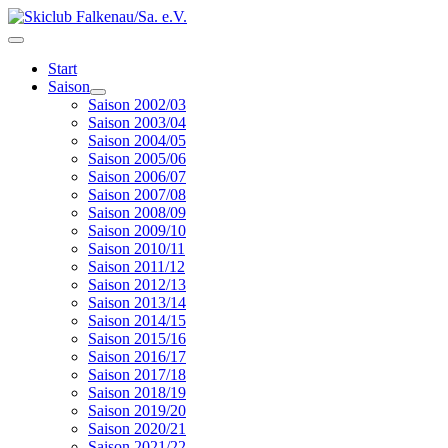
Start
Saison
Saison 2002/03
Saison 2003/04
Saison 2004/05
Saison 2005/06
Saison 2006/07
Saison 2007/08
Saison 2008/09
Saison 2009/10
Saison 2010/11
Saison 2011/12
Saison 2012/13
Saison 2013/14
Saison 2014/15
Saison 2015/16
Saison 2016/17
Saison 2017/18
Saison 2018/19
Saison 2019/20
Saison 2020/21
Saison 2021/22