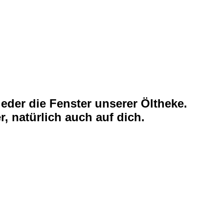
ieder die Fenster unserer Öltheke.
r, natürlich auch auf dich.