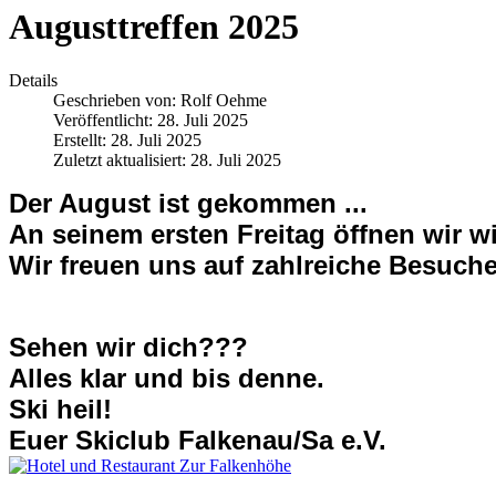
Augusttreffen 2025
Details
Geschrieben von:
Rolf Oehme
Veröffentlicht: 28. Juli 2025
Erstellt: 28. Juli 2025
Zuletzt aktualisiert: 28. Juli 2025
Der August ist gekommen ...
An seinem ersten Freitag öffnen wir w
Wir freuen uns auf zahlreiche Besuche
Sehen wir dich???
Alles klar und bis denne.
Ski heil!
Euer Skiclub Falkenau/Sa e.V.