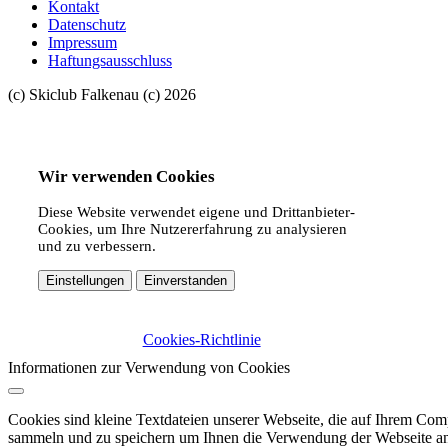
Kontakt
Datenschutz
Impressum
Haftungsausschluss
(c) Skiclub Falkenau (c) 2026
Wir verwenden Cookies
Diese Website verwendet eigene und Drittanbieter-
Cookies, um Ihre Nutzererfahrung zu analysieren
und zu verbessern.
Einstellungen
Einverstanden
Cookies-Richtlinie
Informationen zur Verwendung von Cookies
Cookies sind kleine Textdateien unserer Webseite, die auf Ihrem C
sammeln und zu speichern um Ihnen die Verwendung der Webseite ang