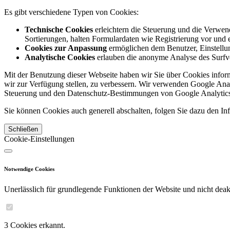
Es gibt verschiedene Typen von Cookies:
Technische Cookies
erleichtern die Steuerung und die Verwend
Sortierungen, halten Formulardaten wie Registrierung vor und e
Cookies zur Anpassung
ermöglichen dem Benutzer, Einstellun
Analytische Cookies
erlauben die anonyme Analyse des Surfve
Mit der Benutzung dieser Webseite haben wir Sie über Cookies inform
wir zur Verfügung stellen, zu verbessern. Wir verwenden Google Anal
Steuerung und den Datenschutz-Bestimmungen von Google Analytics
Sie können Cookies auch generell abschalten, folgen Sie dazu den Inf
Schließen
Cookie-Einstellungen
Notwendige Cookies
Unerlässlich für grundlegende Funktionen der Website und nicht deakt
3 Cookies erkannt.