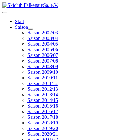
Start
Saison
Saison 2002/03
Saison 2003/04
Saison 2004/05
Saison 2005/06
Saison 2006/07
Saison 2007/08
Saison 2008/09
Saison 2009/10
Saison 2010/11
Saison 2011/12
Saison 2012/13
Saison 2013/14
Saison 2014/15
Saison 2015/16
Saison 2016/17
Saison 2017/18
Saison 2018/19
Saison 2019/20
Saison 2020/21
Saison 2021/22