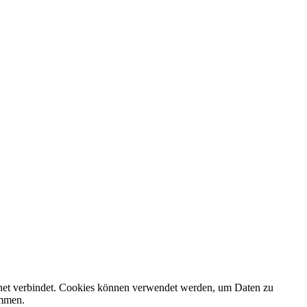
rnet verbindet. Cookies können verwendet werden, um Daten zu
ammen.