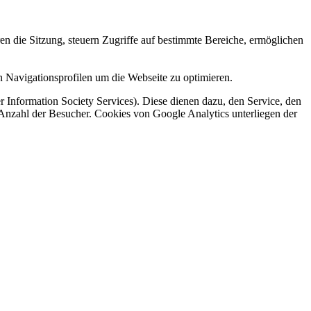
en die Sitzung, steuern Zugriffe auf bestimmte Bereiche, ermöglichen
 Navigationsprofilen um die Webseite zu optimieren.
 Information Society Services). Diese dienen dazu, den Service, den
 Anzahl der Besucher. Cookies von Google Analytics unterliegen der