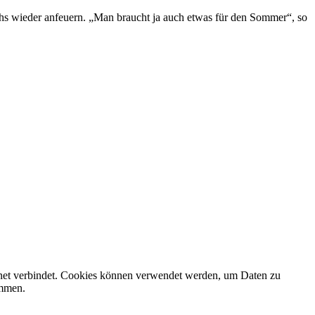
chs wieder anfeuern. „Man braucht ja auch etwas für den Sommer“, so
rnet verbindet. Cookies können verwendet werden, um Daten zu
ammen.