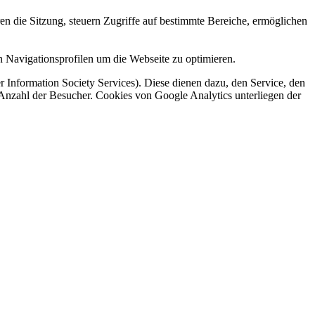
en die Sitzung, steuern Zugriffe auf bestimmte Bereiche, ermöglichen
 Navigationsprofilen um die Webseite zu optimieren.
 Information Society Services). Diese dienen dazu, den Service, den
 Anzahl der Besucher. Cookies von Google Analytics unterliegen der