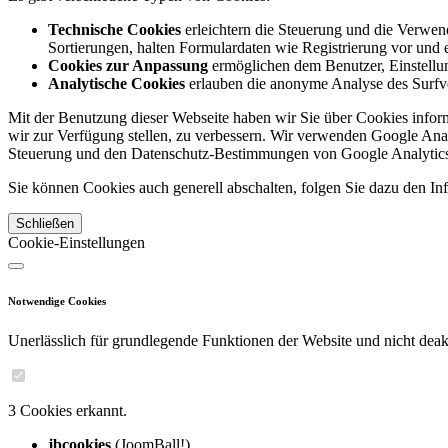
Technische Cookies
erleichtern die Steuerung und die Verwend
Sortierungen, halten Formulardaten wie Registrierung vor und e
Cookies zur Anpassung
ermöglichen dem Benutzer, Einstellun
Analytische Cookies
erlauben die anonyme Analyse des Surfve
Mit der Benutzung dieser Webseite haben wir Sie über Cookies inform
wir zur Verfügung stellen, zu verbessern. Wir verwenden Google Anal
Steuerung und den Datenschutz-Bestimmungen von Google Analytics
Sie können Cookies auch generell abschalten, folgen Sie dazu den Inf
Schließen
Cookie-Einstellungen
Notwendige Cookies
Unerlässlich für grundlegende Funktionen der Website und nicht deakt
3 Cookies erkannt.
jbcookies
(JoomBall!)