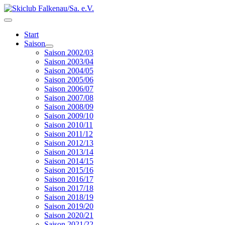
Start
Saison
Saison 2002/03
Saison 2003/04
Saison 2004/05
Saison 2005/06
Saison 2006/07
Saison 2007/08
Saison 2008/09
Saison 2009/10
Saison 2010/11
Saison 2011/12
Saison 2012/13
Saison 2013/14
Saison 2014/15
Saison 2015/16
Saison 2016/17
Saison 2017/18
Saison 2018/19
Saison 2019/20
Saison 2020/21
Saison 2021/22